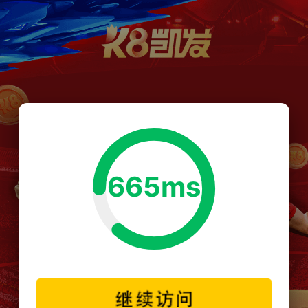
665ms